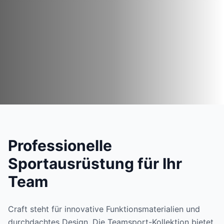
Professionelle
Sportausrüstung für Ihr
Team
Craft steht für innovative Funktionsmaterialien und
durchdachtes Design. Die Teamsport-Kollektion bietet