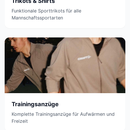
Trikots & Shirts
Funktionale Sporttrikots für alle
Mannschaftssportarten
Trainingsanzüge
Komplette Trainingsanzüge für Aufwärmen und
Freizeit