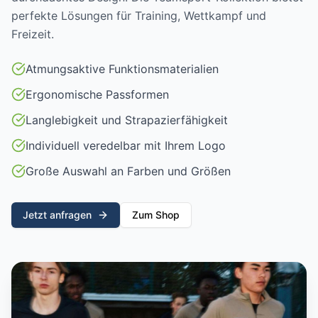
perfekte Lösungen für Training, Wettkampf und
Freizeit.
Atmungsaktive Funktionsmaterialien
Ergonomische Passformen
Langlebigkeit und Strapazierfähigkeit
Individuell veredelbar mit Ihrem Logo
Große Auswahl an Farben und Größen
Jetzt anfragen
Zum Shop