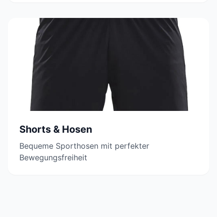
Shorts & Hosen
Bequeme Sporthosen mit perfekter
Bewegungsfreiheit