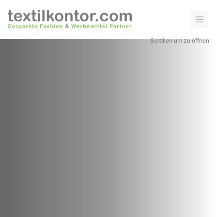
Scrollen um zu öffnen