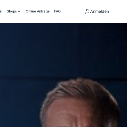
Anmelden
el
Shops
Online Anfrage
FAQ