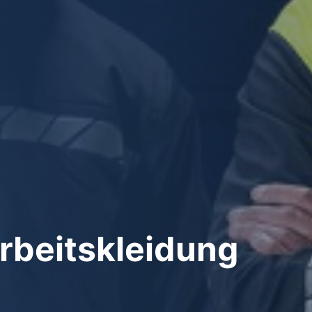
Arbeitskleidung