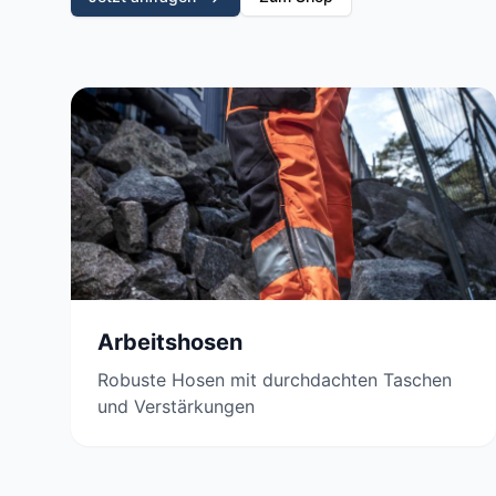
Arbeitshosen
Robuste Hosen mit durchdachten Taschen
und Verstärkungen