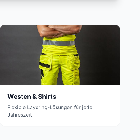
Westen & Shirts
Flexible Layering-Lösungen für jede
Jahreszeit