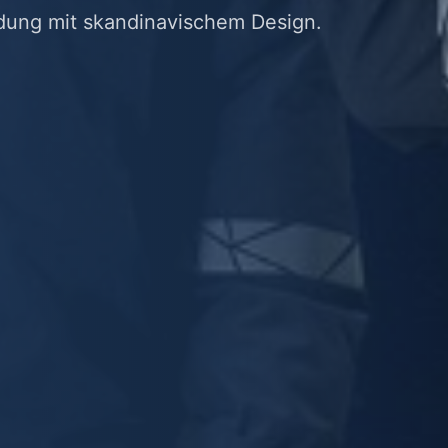
idung mit skandinavischem Design.