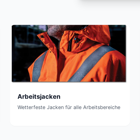
Arbeitsjacken
Wetterfeste Jacken für alle Arbeitsbereiche