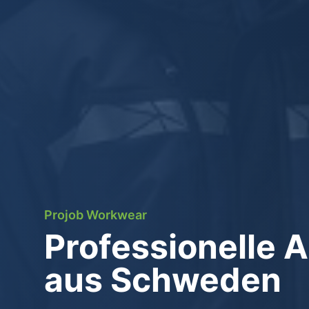
Projob Workwear
Professionelle 
aus Schweden