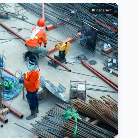
KI generiert